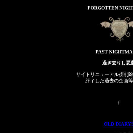
FORGOTTEN NIG
PAST NIGHTMA
過ぎ去りし悪
サイトリニューアル後削除
終了した過去の企画等
†
OLD DIARY