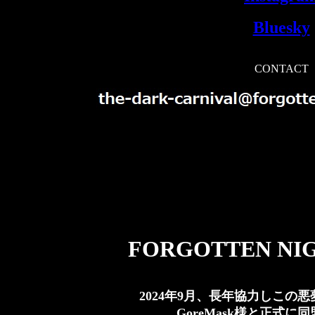
Bluesky
CONTACT
FORGOTTEN NI
2024年9月、長年協力しこの
GoreMask様と正式に