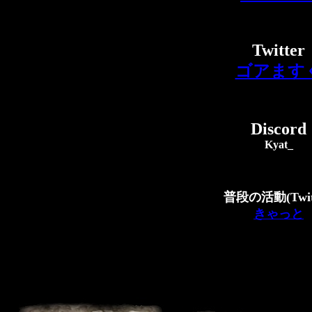
Twitter
ゴアます
Discord
Kyat_
普段の活動(Twitt
きゃっと