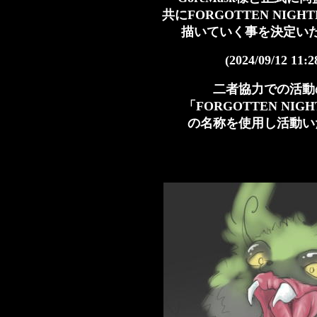
共にFORGOTTEN NIG
描いていく事を決定い
(2024/09/12 11:2
二者協力での活動
「FORGOTTEN NIGH
の名称を使用し活動い