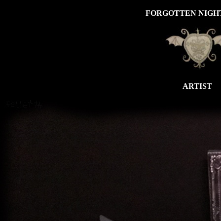
FORGOTTEN NIG
ARTIST